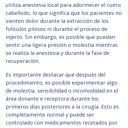
utiliza anestesia local para adormecer el cuero
cabelludo, lo que significa que los pacientes no
sienten dolor durante la extracción de los
folículos pilosos ni durante el proceso de
injerto. Sin embargo, es posible que puedan
sentir una ligera presión o molestia mientras
se realiza la anestesia y durante la fase de
recuperación.
Es importante destacar que después del
procedimiento, es posible experimentar algo
de molestia, sensibilidad o incomodidad en el
área donante e receptora durante los
primeros días posteriores a la cirugía. Esto es
completamente normal y puede ser
controlado con medicamentos recetados por