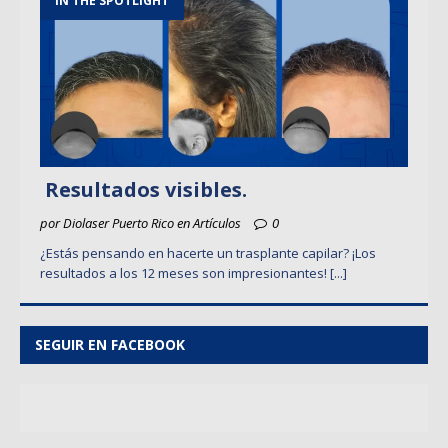
IN THE SPOTLIGHT
Resultados visibles.
por Diolaser Puerto Rico en Artículos
0
¿Estás pensando en hacerte un trasplante capilar? ¡Los
resultados a los 12 meses son impresionantes!
[...]
SEGUIR EN FACEBOOK