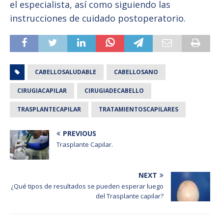
el especialista, así como siguiendo las
instrucciones de cuidado postoperatorio.
CABELLOSALUDABLE
CABELLOSANO
CIRUGIACAPILAR
CIRUGIADECABELLO
TRASPLANTECAPILAR
TRATAMIENTOSCAPILARES
PREVIOUS
Trasplante Capilar.
NEXT
¿Qué tipos de resultados se pueden esperar luego
del Trasplante capilar?