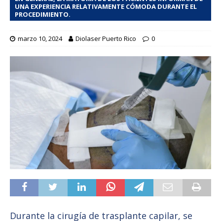
UNA EXPERIENCIA RELATIVAMENTE CÓMODA DURANTE EL
PROCEDIMIENTO.
marzo 10, 2024
Diolaser Puerto Rico
0
Durante la cirugía de trasplante capilar, se