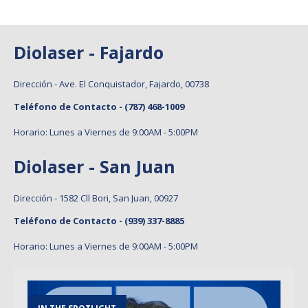
Diolaser - Fajardo
Dirección - Ave. El Conquistador, Fajardo, 00738
Teléfono de Contacto -
(787) 468-1009
Horario: Lunes a Viernes de 9:00AM - 5:00PM
Diolaser - San Juan
Dirección - 1582 Cll Bori, San Juan, 00927
Teléfono de Contacto -
(939) 337-8885
Horario: Lunes a Viernes de 9:00AM - 5:00PM