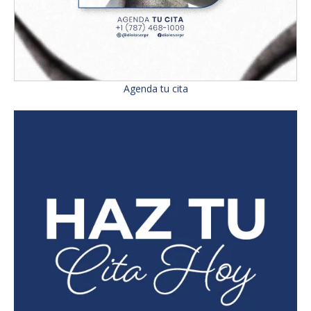
Agenda tu cita