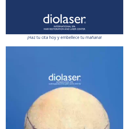
¡Haz tu cita hoy y embellece tu mañana!