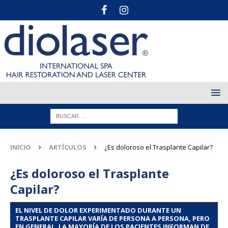
INICIO
ARTÍCULOS
¿Es doloroso el Trasplante Capilar?
¿Es doloroso el Trasplante
Capilar?
EL NIVEL DE DOLOR EXPERIMENTADO DURANTE UN
TRASPLANTE CAPILAR VARÍA DE PERSONA A PERSONA, PERO
EN GENERAL, LA MAYORÍA DE LOS PACIENTES INFORMAN DE