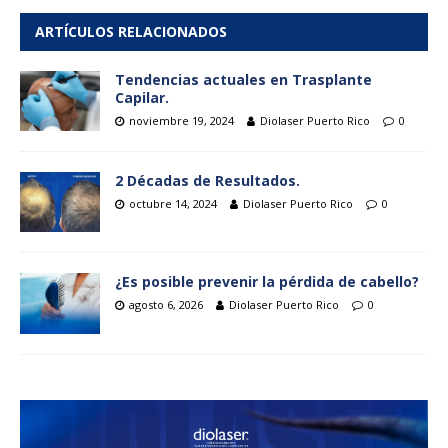
ARTÍCULOS RELACIONADOS
Tendencias actuales en Trasplante
Capilar.
noviembre 19, 2024
Diolaser Puerto Rico
0
2 Décadas de Resultados.
octubre 14, 2024
Diolaser Puerto Rico
0
¿Es posible prevenir la pérdida de cabello?
agosto 6, 2026
Diolaser Puerto Rico
0