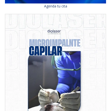
Agenda tu cita