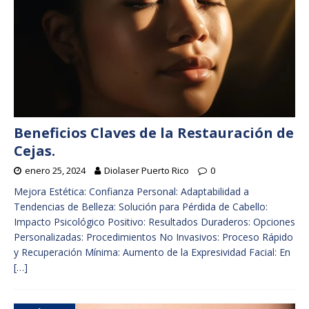
Beneficios Claves de la Restauración de
Cejas.
enero 25, 2024
Diolaser Puerto Rico
0
Mejora Estética: Confianza Personal: Adaptabilidad a
Tendencias de Belleza: Solución para Pérdida de Cabello:
Impacto Psicológico Positivo: Resultados Duraderos: Opciones
Personalizadas: Procedimientos No Invasivos: Proceso Rápido
y Recuperación Mínima: Aumento de la Expresividad Facial: En
[…]