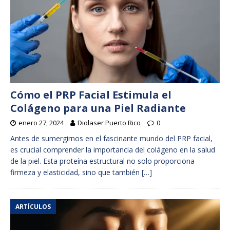
Cómo el PRP Facial Estimula el
Colágeno para una Piel Radiante
enero 27, 2024
Diolaser Puerto Rico
0
Antes de sumergirnos en el fascinante mundo del PRP facial,
es crucial comprender la importancia del colágeno en la salud
de la piel. Esta proteína estructural no solo proporciona
firmeza y elasticidad, sino que también
[…]
ARTÍCULOS