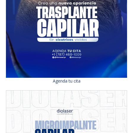
Agenda tu cita