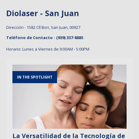
Diolaser - San Juan
Dirección - 1582 Cll Bori, San Juan, 00927
Teléfono de Contacto -
(939) 337-8885
Horario: Lunes a Viernes de 9:00AM - 5:00PM
IN THE SPOTLIGHT
La Versatilidad de la Tecnología de