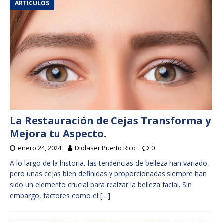
ARTÍCULOS
La Restauración de Cejas Transforma y
Mejora tu Aspecto.
enero 24, 2024
Diolaser Puerto Rico
0
A lo largo de la historia, las tendencias de belleza han variado,
pero unas cejas bien definidas y proporcionadas siempre han
sido un elemento crucial para realzar la belleza facial. Sin
embargo, factores como el
[…]