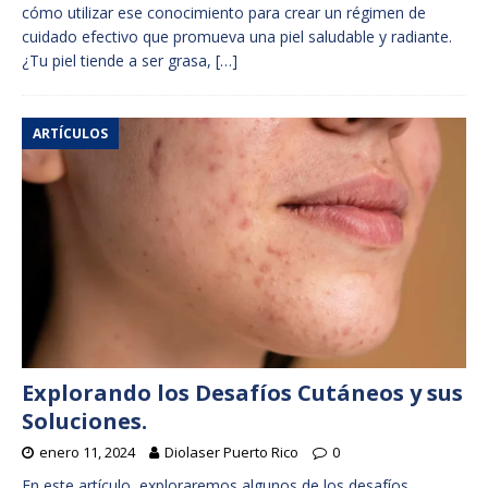
cómo utilizar ese conocimiento para crear un régimen de
cuidado efectivo que promueva una piel saludable y radiante.
¿Tu piel tiende a ser grasa,
[…]
ARTÍCULOS
Explorando los Desafíos Cutáneos y sus
Soluciones.
enero 11, 2024
Diolaser Puerto Rico
0
En este artículo, exploraremos algunos de los desafíos