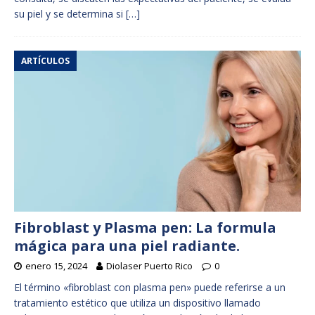
su piel y se determina si
[…]
ARTÍCULOS
Fibroblast y Plasma pen: La formula
mágica para una piel radiante.
enero 15, 2024
Diolaser Puerto Rico
0
El término «fibroblast con plasma pen» puede referirse a un
tratamiento estético que utiliza un dispositivo llamado