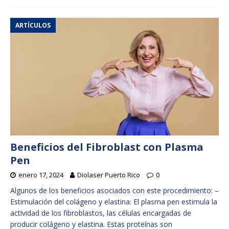
ARTÍCULOS
Beneficios del Fibroblast con Plasma
Pen
enero 17, 2024
Diolaser Puerto Rico
0
Algunos de los beneficios asociados con este procedimiento: –
Estimulación del colágeno y elastina: El plasma pen estimula la
actividad de los fibroblastos, las células encargadas de
producir colágeno y elastina. Estas proteínas son