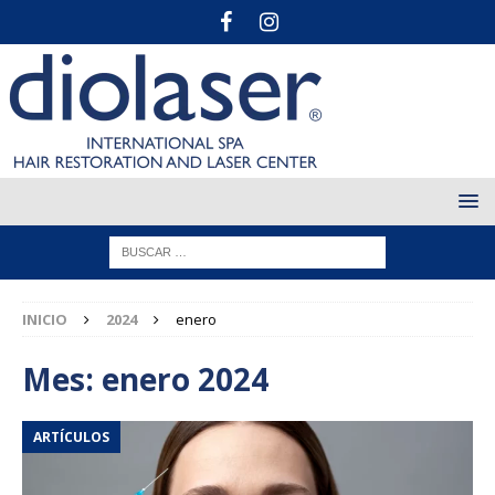
INICIO
2024
enero
Mes:
enero 2024
ARTÍCULOS