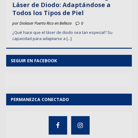
Láser de Diodo: Adaptándose a
Todos los Tipos de Piel
por Diolaser Puerto Rico en Belleza
0
¿Qué hace que el láser de diodo sea tan especial? Su
capacidad para adaptarse a
[...]
SEGUIR EN FACEBOOK
PERMANEZCA CONECTADO