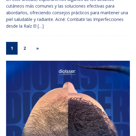
cutáneos más comunes y las soluciones efectivas para
abordarlos, ofreciendo consejos prácticos para mantener una
piel saludable y radiante. Acné: Combatir las Imperfecciones
desde la Raíz El
[…]
1
2
»