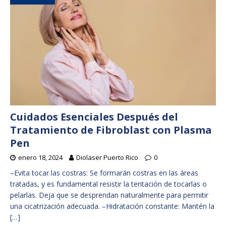
Cuidados Esenciales Después del
Tratamiento de Fibroblast con Plasma
Pen
enero 18, 2024
Diolaser Puerto Rico
0
–Evita tocar las costras: Se formarán costras en las áreas
tratadas, y es fundamental resistir la tentación de tocarlas o
pelarlas. Deja que se desprendan naturalmente para permitir
una cicatrización adecuada. –Hidratación constante: Mantén la
[…]