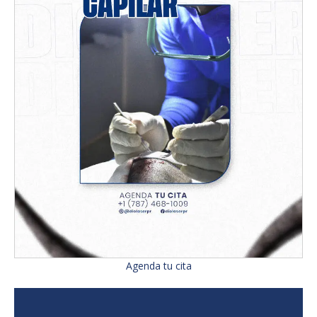
Agenda tu cita