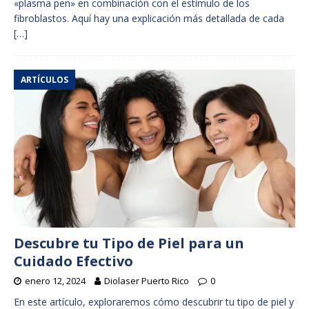
«plasma pen» en combinación con el estímulo de los
fibroblastos. Aquí hay una explicación más detallada de cada
[…]
ARTÍCULOS
Descubre tu Tipo de Piel para un
Cuidado Efectivo
enero 12, 2024
Diolaser Puerto Rico
0
En este artículo, exploraremos cómo descubrir tu tipo de piel y