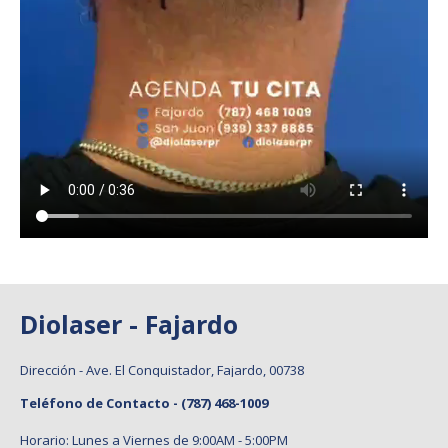
Diolaser - Fajardo
Dirección - Ave. El Conquistador, Fajardo, 00738
Teléfono de Contacto -
(787) 468-1009
Horario: Lunes a Viernes de 9:00AM - 5:00PM