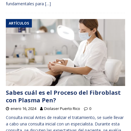
fundamentales para
[…]
ARTÍCULOS
Sabes cuál es el Proceso del Fibroblast
con Plasma Pen?
enero 16, 2024
Diolaser Puerto Rico
0
Consulta inicial Antes de realizar el tratamiento, se suele llevar
a cabo una consulta inicial con un especialista. Durante esta
consulta, se discuten las expectativas del paciente, se evalúa