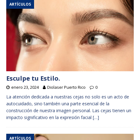
ARTÍCULOS
Esculpe tu Estilo.
enero 23, 2024
Diolaser Puerto Rico
0
La atención dedicada a nuestras cejas no solo es un acto de
autocuidado, sino también una parte esencial de la
construcción de nuestra imagen personal. Las cejas tienen un
impacto significativo en la expresión facial
[…]
ARTÍCULOS