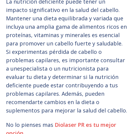
La nutrición deficiente puede tener un
impacto significativo en la salud del cabello.
Mantener una dieta equilibrada y variada que
incluya una amplia gama de alimentos ricos en
proteínas, vitaminas y minerales es esencial
para promover un cabello fuerte y saludable.
Si experimentas pérdida de cabello o
problemas capilares, es importante consultar
a unespecialista o un nutricionista para
evaluar tu dieta y determinar si la nutrición
deficiente puede estar contribuyendo a tus
problemas capilares. Además, pueden
recomendarte cambios en la dieta o
suplementos para mejorar la salud del cabello.
No lo pienses mas
Diolaser PR es tu mejor
opción
.