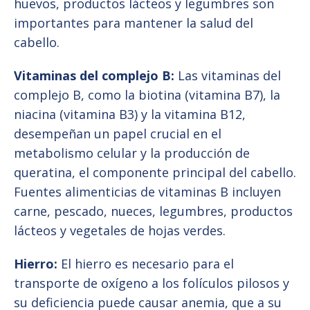
huevos, productos lácteos y legumbres son
importantes para mantener la salud del
cabello.
Vitaminas del complejo B:
Las vitaminas del
complejo B, como la biotina (vitamina B7), la
niacina (vitamina B3) y la vitamina B12,
desempeñan un papel crucial en el
metabolismo celular y la producción de
queratina, el componente principal del cabello.
Fuentes alimenticias de vitaminas B incluyen
carne, pescado, nueces, legumbres, productos
lácteos y vegetales de hojas verdes.
Hierro:
El hierro es necesario para el
transporte de oxígeno a los folículos pilosos y
su deficiencia puede causar anemia, que a su