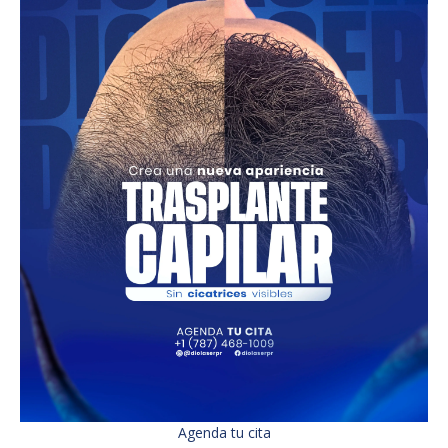
Agenda tu cita