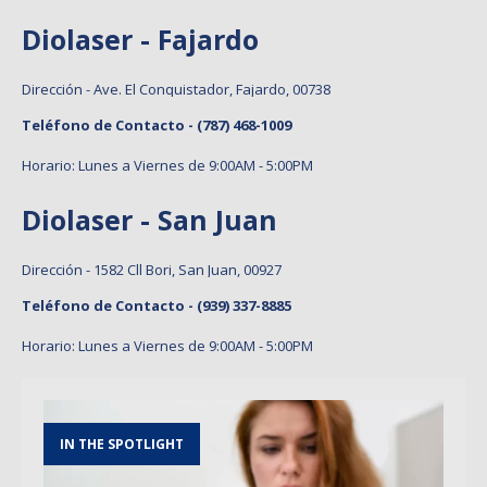
Diolaser - Fajardo
Dirección - Ave. El Conquistador, Fajardo, 00738
Teléfono de Contacto -
(787) 468-1009
Horario: Lunes a Viernes de 9:00AM - 5:00PM
Diolaser - San Juan
Dirección - 1582 Cll Bori, San Juan, 00927
Teléfono de Contacto -
(939) 337-8885
Horario: Lunes a Viernes de 9:00AM - 5:00PM
IN THE SPOTLIGHT