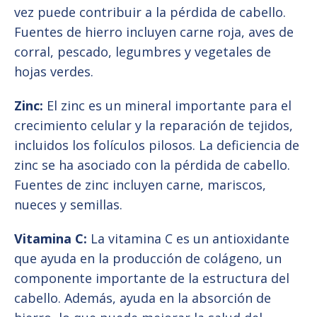
vez puede contribuir a la pérdida de cabello.
Fuentes de hierro incluyen carne roja, aves de
corral, pescado, legumbres y vegetales de
hojas verdes.
Zinc:
El zinc es un mineral importante para el
crecimiento celular y la reparación de tejidos,
incluidos los folículos pilosos. La deficiencia de
zinc se ha asociado con la pérdida de cabello.
Fuentes de zinc incluyen carne, mariscos,
nueces y semillas.
Vitamina C:
La vitamina C es un antioxidante
que ayuda en la producción de colágeno, un
componente importante de la estructura del
cabello. Además, ayuda en la absorción de