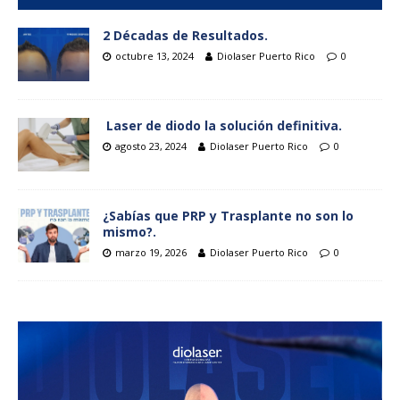
2 Décadas de Resultados.
octubre 13, 2024
Diolaser Puerto Rico
0
Laser de diodo la solución definitiva.
agosto 23, 2024
Diolaser Puerto Rico
0
¿Sabías que PRP y Trasplante no son lo
mismo?.
marzo 19, 2026
Diolaser Puerto Rico
0