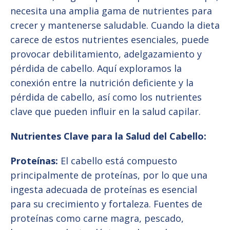
necesita una amplia gama de nutrientes para
crecer y mantenerse saludable. Cuando la dieta
carece de estos nutrientes esenciales, puede
provocar debilitamiento, adelgazamiento y
pérdida de cabello. Aquí exploramos la
conexión entre la nutrición deficiente y la
pérdida de cabello, así como los nutrientes
clave que pueden influir en la salud capilar.
Nutrientes Clave para la Salud del Cabello:
Proteínas:
El cabello está compuesto
principalmente de proteínas, por lo que una
ingesta adecuada de proteínas es esencial
para su crecimiento y fortaleza. Fuentes de
proteínas como carne magra, pescado,