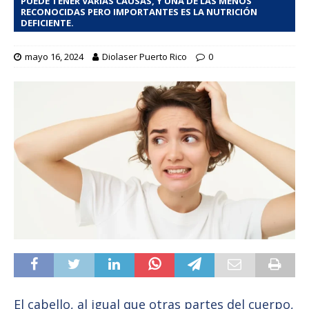
PUEDE TENER VARIAS CAUSAS, Y UNA DE LAS MENOS
RECONOCIDAS PERO IMPORTANTES ES LA NUTRICIÓN
DEFICIENTE.
mayo 16, 2024
Diolaser Puerto Rico
0
El cabello, al igual que otras partes del cuerpo,