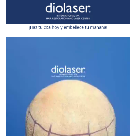
¡Haz tu cita hoy y embellece tu mañana!