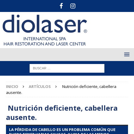
INICIO
ARTÍCULOS
Nutrición deficiente, cabellera
ausente.
Nutrición deficiente, cabellera
ausente.
LA PÉRDIDA DE CABELLO ES UN PROBLEMA COMÚN QUE