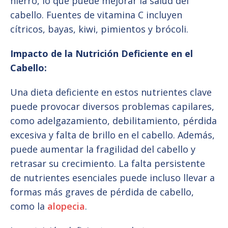
hierro, lo que puede mejorar la salud del
cabello. Fuentes de vitamina C incluyen
cítricos, bayas, kiwi, pimientos y brócoli.
Impacto de la Nutrición Deficiente en el
Cabello:
Una dieta deficiente en estos nutrientes clave
puede provocar diversos problemas capilares,
como adelgazamiento, debilitamiento, pérdida
excesiva y falta de brillo en el cabello. Además,
puede aumentar la fragilidad del cabello y
retrasar su crecimiento. La falta persistente
de nutrientes esenciales puede incluso llevar a
formas más graves de pérdida de cabello,
como la
alopecia
.