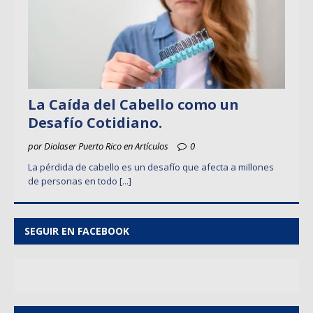
La Caída del Cabello como un
Desafío Cotidiano.
por Diolaser Puerto Rico en Artículos
0
La pérdida de cabello es un desafío que afecta a millones
de personas en todo
[...]
SEGUIR EN FACEBOOK