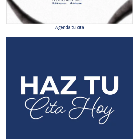
Agenda tu cita