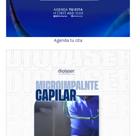
Agenda tu cita