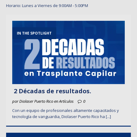
Horario: Lunes a Viernes de 9:00AM - 5:00PM
IN THE SPOTLIGHT
2 Décadas de resultados.
por Diolaser Puerto Rico en Artículos
0
Con un equipo de profesionales altamente capacitados y
tecnología de vanguardia, Diolaser Puerto Rico ha
[...]