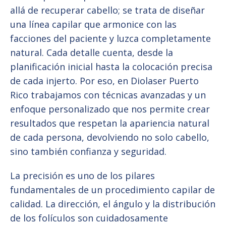
allá de recuperar cabello; se trata de diseñar
una línea capilar que armonice con las
facciones del paciente y luzca completamente
natural. Cada detalle cuenta, desde la
planificación inicial hasta la colocación precisa
de cada injerto. Por eso, en Diolaser Puerto
Rico trabajamos con técnicas avanzadas y un
enfoque personalizado que nos permite crear
resultados que respetan la apariencia natural
de cada persona, devolviendo no solo cabello,
sino también confianza y seguridad.
La precisión es uno de los pilares
fundamentales de un procedimiento capilar de
calidad. La dirección, el ángulo y la distribución
de los folículos son cuidadosamente