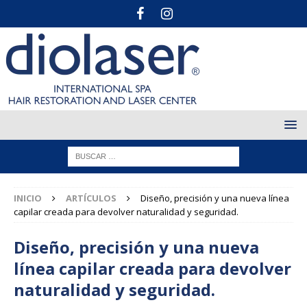
INICIO
ARTÍCULOS
Diseño, precisión y una nueva línea
capilar creada para devolver naturalidad y seguridad.
Diseño, precisión y una nueva
línea capilar creada para devolver
naturalidad y seguridad.