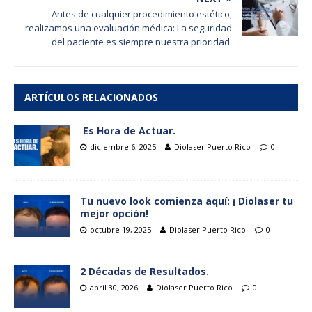
Antes de cualquier procedimiento estético,
realizamos una evaluación médica: La seguridad
del paciente es siempre nuestra prioridad.
ARTÍCULOS RELACIONADOS
Es Hora de Actuar.
diciembre 6, 2025
Diolaser Puerto Rico
0
Tu nuevo look comienza aquí: ¡ Diolaser tu
mejor opción!
octubre 19, 2025
Diolaser Puerto Rico
0
2 Décadas de Resultados.
abril 30, 2026
Diolaser Puerto Rico
0