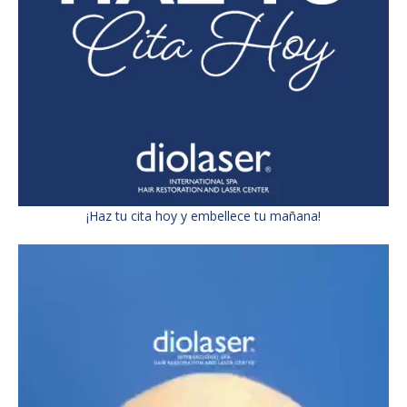
¡Haz tu cita hoy y embellece tu mañana!