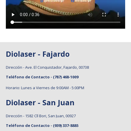
Diolaser - Fajardo
Dirección - Ave. El Conquistador, Fajardo, 00738
Teléfono de Contacto -
(787) 468-1009
Horario: Lunes a Viernes de 9:00AM - 5:00PM
Diolaser - San Juan
Dirección - 1582 Cll Bori, San Juan, 00927
Teléfono de Contacto -
(939) 337-8885