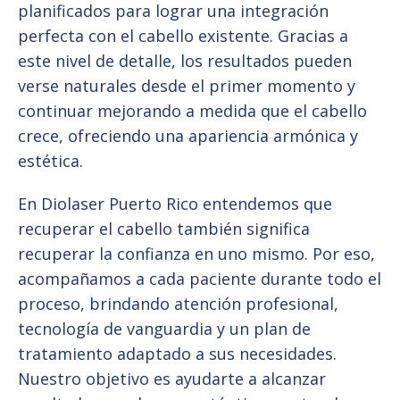
planificados para lograr una integración
perfecta con el cabello existente. Gracias a
este nivel de detalle, los resultados pueden
verse naturales desde el primer momento y
continuar mejorando a medida que el cabello
crece, ofreciendo una apariencia armónica y
estética.
En Diolaser Puerto Rico entendemos que
recuperar el cabello también significa
recuperar la confianza en uno mismo. Por eso,
acompañamos a cada paciente durante todo el
proceso, brindando atención profesional,
tecnología de vanguardia y un plan de
tratamiento adaptado a sus necesidades.
Nuestro objetivo es ayudarte a alcanzar