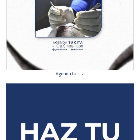
Agenda tu cita