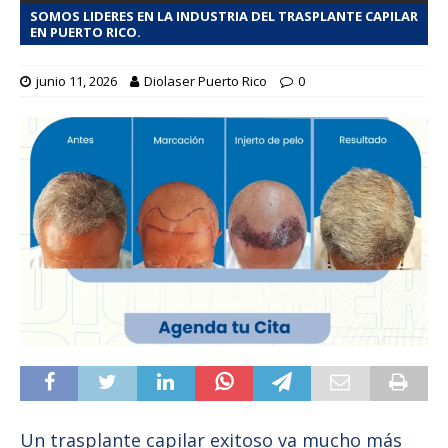
SOMOS LIDERES EN LA INDUSTRIA DEL TRASPLANTE CAPILAR
EN PUERTO RICO.
junio 11, 2026
Diolaser Puerto Rico
0
Un trasplante capilar exitoso va mucho más