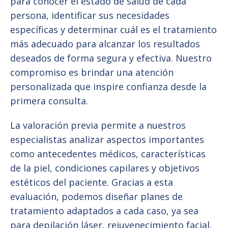
para conocer el estado de salud de cada
persona, identificar sus necesidades
específicas y determinar cuál es el tratamiento
más adecuado para alcanzar los resultados
deseados de forma segura y efectiva. Nuestro
compromiso es brindar una atención
personalizada que inspire confianza desde la
primera consulta.
La valoración previa permite a nuestros
especialistas analizar aspectos importantes
como antecedentes médicos, características
de la piel, condiciones capilares y objetivos
estéticos del paciente. Gracias a esta
evaluación, podemos diseñar planes de
tratamiento adaptados a cada caso, ya sea
para depilación láser, rejuvenecimiento facial,