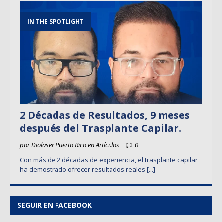
IN THE SPOTLIGHT
2 Décadas de Resultados, 9 meses
después del Trasplante Capilar.
por Diolaser Puerto Rico en Artículos
0
Con más de 2 décadas de experiencia, el trasplante capilar
ha demostrado ofrecer resultados reales
[...]
SEGUIR EN FACEBOOK