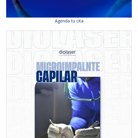
Agenda tu cita