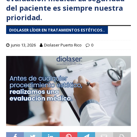
del paciente es siempre nuestra
prioridad.
DIOLASER LÍDER EN TRATAMIENTOS ESTÉTICOS..
junio 13, 2026
Diolaser Puerto Rico
0