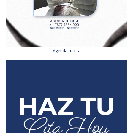
Agenda tu cita