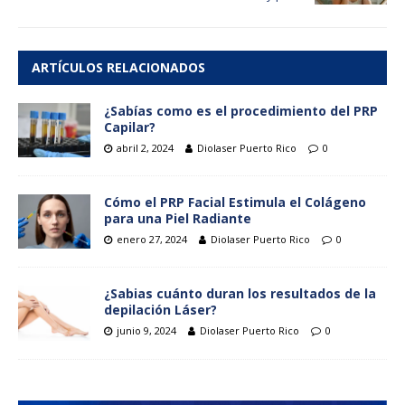
ARTÍCULOS RELACIONADOS
¿Sabías como es el procedimiento del PRP
Capilar?
abril 2, 2024
Diolaser Puerto Rico
0
Cómo el PRP Facial Estimula el Colágeno
para una Piel Radiante
enero 27, 2024
Diolaser Puerto Rico
0
¿Sabias cuánto duran los resultados de la
depilación Láser?
junio 9, 2024
Diolaser Puerto Rico
0