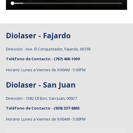
Diolaser - Fajardo
Dirección - Ave. El Conquistador, Fajardo, 00738
Teléfono de Contacto -
(787) 468-1009
Horario: Lunes a Viernes de 9:00AM - 5:00PM
Diolaser - San Juan
Dirección - 1582 Cll Bori, San Juan, 00927
Teléfono de Contacto -
(939) 337-8885
Horario: Lunes a Viernes de 9:00AM - 5:00PM