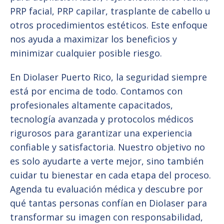
PRP facial, PRP capilar, trasplante de cabello u
otros procedimientos estéticos. Este enfoque
nos ayuda a maximizar los beneficios y
minimizar cualquier posible riesgo.
En Diolaser Puerto Rico, la seguridad siempre
está por encima de todo. Contamos con
profesionales altamente capacitados,
tecnología avanzada y protocolos médicos
rigurosos para garantizar una experiencia
confiable y satisfactoria. Nuestro objetivo no
es solo ayudarte a verte mejor, sino también
cuidar tu bienestar en cada etapa del proceso.
Agenda tu evaluación médica y descubre por
qué tantas personas confían en Diolaser para
transformar su imagen con responsabilidad,