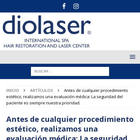
INICIO
ARTÍCULOS
Antes de cualquier procedimiento
estético, realizamos una evaluación médica: La seguridad del
paciente es siempre nuestra prioridad.
Antes de cualquier procedimiento
estético, realizamos una
evaluación médica: La seguridad