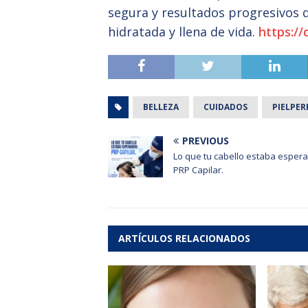
segura y resultados progresivos q
hidratada y llena de vida.
https://
BELLEZA
CUIDADOS
PIELPER
PREVIOUS
Lo que tu cabello estaba esper
PRP Capilar.
ARTÍCULOS RELACIONADOS