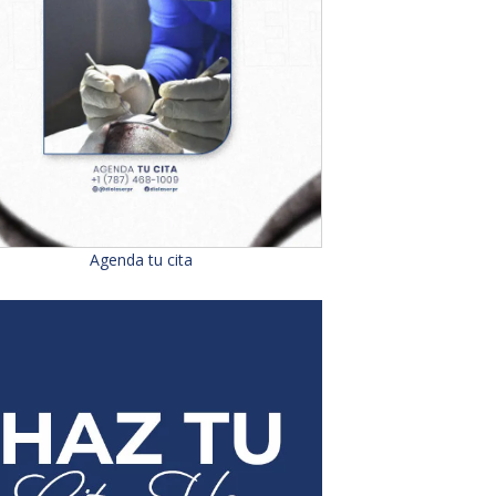
Agenda tu cita