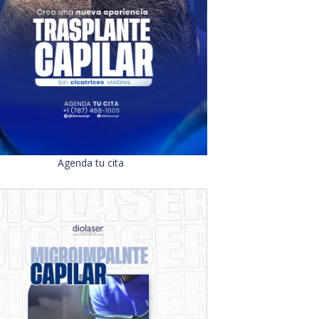
Agenda tu cita