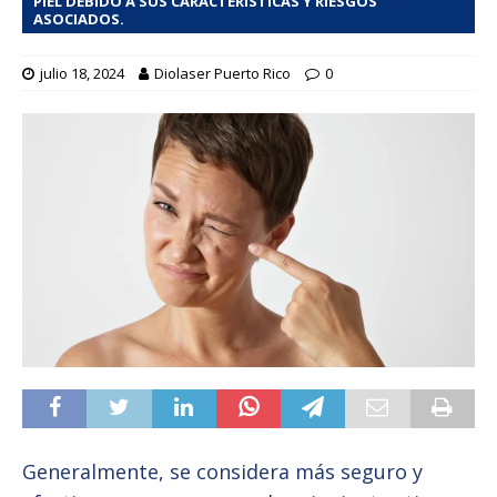
PIEL DEBIDO A SUS CARACTERÍSTICAS Y RIESGOS
ASOCIADOS.
julio 18, 2024
Diolaser Puerto Rico
0
Generalmente, se considera más seguro y