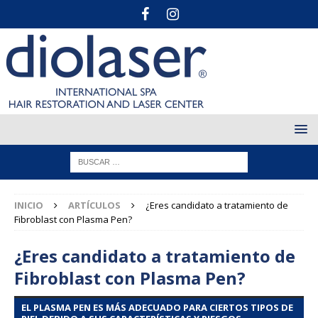
INICIO
ARTÍCULOS
¿Eres candidato a tratamiento de
Fibroblast con Plasma Pen?
¿Eres candidato a tratamiento de
Fibroblast con Plasma Pen?
EL PLASMA PEN ES MÁS ADECUADO PARA CIERTOS TIPOS DE