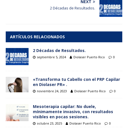
NEXT
2 Décadas de Resultados.
ARTÍCULOS RELACIONADOS
2 Décadas de Resultados.
septiembre 5, 2024
Diolaser Puerto Rico
0
«Transforma tu Cabello con el PRP Capilar
en Diolaser PR» .
noviembre 24, 2023
Diolaser Puerto Rico
0
Mesoterapia capilar: No duele,
mínimamente invasivo, con resultados
visibles en pocas sesiones.
octubre 23, 2025
Diolaser Puerto Rico
0