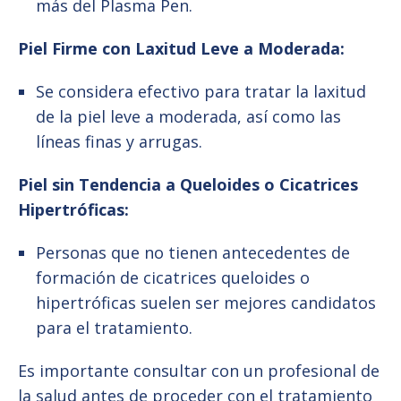
más del Plasma Pen.
Piel Firme con Laxitud Leve a Moderada:
Se considera efectivo para tratar la laxitud
de la piel leve a moderada, así como las
líneas finas y arrugas.
Piel sin Tendencia a Queloides o Cicatrices
Hipertróficas:
Personas que no tienen antecedentes de
formación de cicatrices queloides o
hipertróficas suelen ser mejores candidatos
para el tratamiento.
Es importante consultar con un profesional de
la salud antes de proceder con el tratamiento