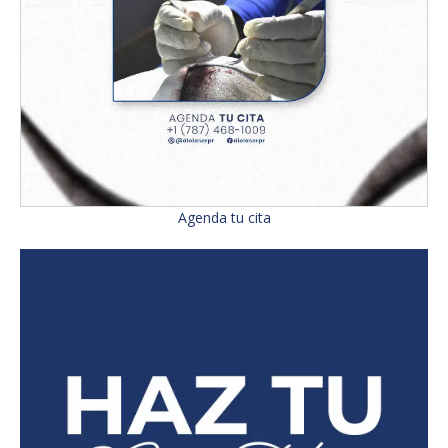
Agenda tu cita