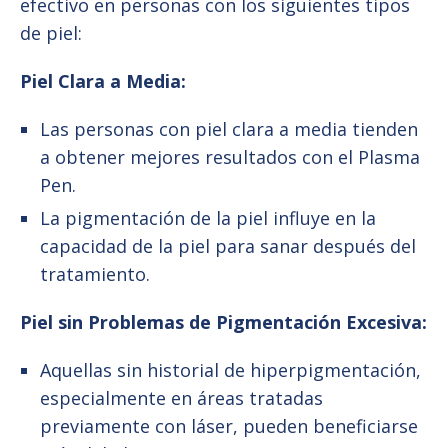
efectivo en personas con los siguientes tipos
de piel:
Piel Clara a Media:
Las personas con piel clara a media tienden
a obtener mejores resultados con el Plasma
Pen.
La pigmentación de la piel influye en la
capacidad de la piel para sanar después del
tratamiento.
Piel sin Problemas de Pigmentación Excesiva:
Aquellas sin historial de hiperpigmentación,
especialmente en áreas tratadas
previamente con láser, pueden beneficiarse