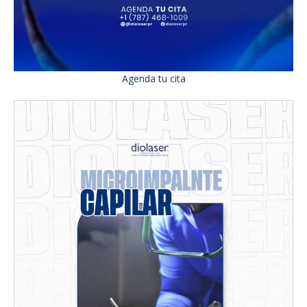
Agenda tu cita