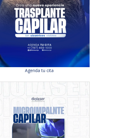
Agenda tu cita