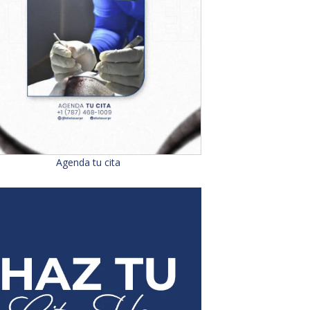
Agenda tu cita