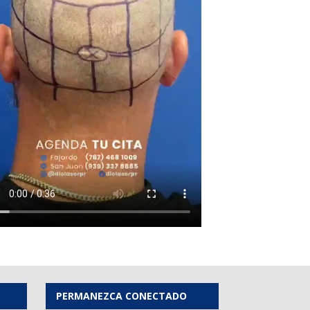
PERMANEZCA CONECTADO