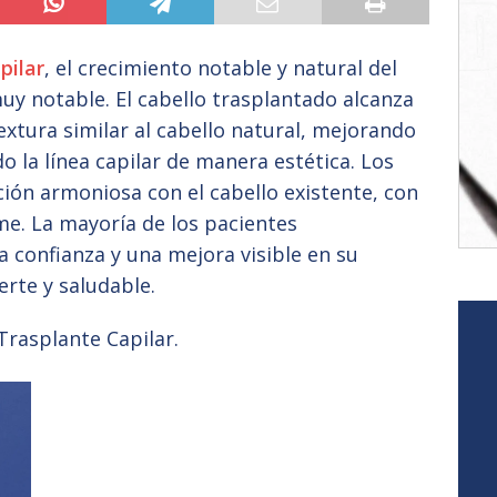
pilar
, el crecimiento notable y natural del
muy notable. El cabello trasplantado alcanza
extura similar al cabello natural, mejorando
o la línea capilar de manera estética. Los
ión armoniosa con el cabello existente, con
e. La mayoría de los pacientes
 confianza y una mejora visible en su
erte y saludable.
Trasplante Capilar.