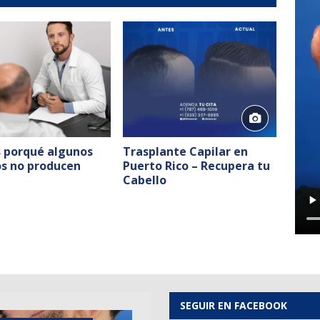
s porqué algunos
Trasplante Capilar en
os no producen
Puerto Rico – Recupera tu
Cabello
SEGUIR EN FACEBOOK