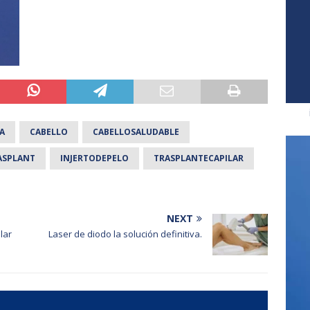
A
CABELLO
CABELLOSALUDABLE
ASPLANT
INJERTODEPELO
TRASPLANTECAPILAR
NEXT
lar
Laser de diodo la solución definitiva.