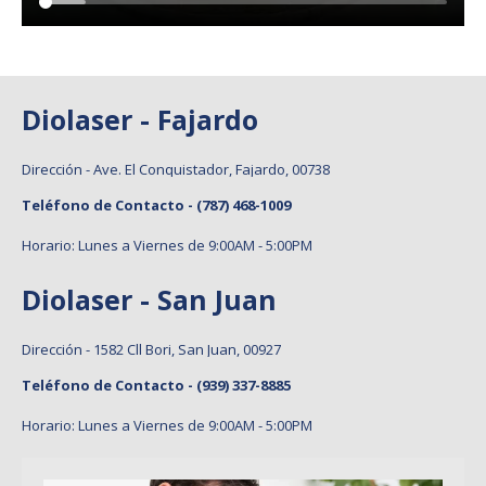
Diolaser - Fajardo
Dirección - Ave. El Conquistador, Fajardo, 00738
Teléfono de Contacto -
(787) 468-1009
Horario: Lunes a Viernes de 9:00AM - 5:00PM
Diolaser - San Juan
Dirección - 1582 Cll Bori, San Juan, 00927
Teléfono de Contacto -
(939) 337-8885
Horario: Lunes a Viernes de 9:00AM - 5:00PM