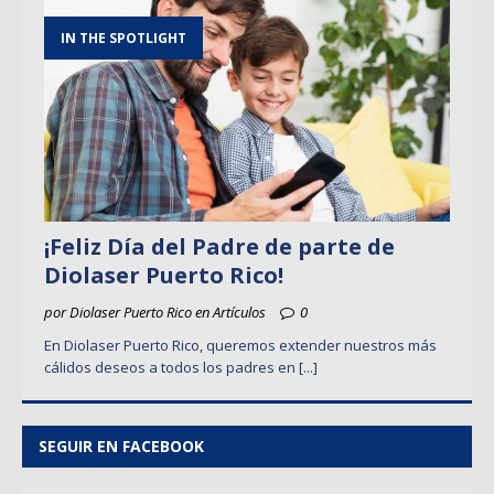
IN THE SPOTLIGHT
¡Feliz Día del Padre de parte de
Diolaser Puerto Rico!
por Diolaser Puerto Rico en Artículos
0
En Diolaser Puerto Rico, queremos extender nuestros más
cálidos deseos a todos los padres en
[...]
SEGUIR EN FACEBOOK