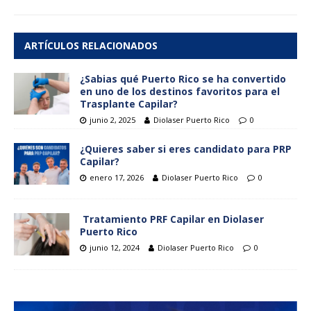
ARTÍCULOS RELACIONADOS
¿Sabias qué Puerto Rico se ha convertido
en uno de los destinos favoritos para el
Trasplante Capilar?
junio 2, 2025
Diolaser Puerto Rico
0
¿Quieres saber si eres candidato para PRP
Capilar?
enero 17, 2026
Diolaser Puerto Rico
0
Tratamiento PRF Capilar en Diolaser
Puerto Rico
junio 12, 2024
Diolaser Puerto Rico
0