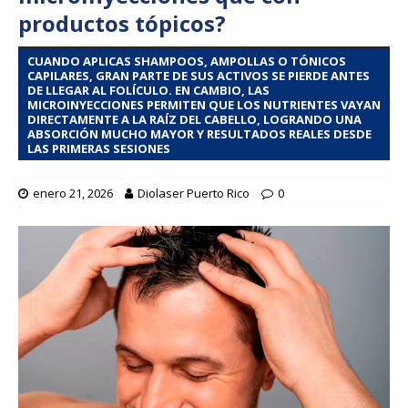
productos tópicos?
CUANDO APLICAS SHAMPOOS, AMPOLLAS O TÓNICOS
CAPILARES, GRAN PARTE DE SUS ACTIVOS SE PIERDE ANTES
DE LLEGAR AL FOLÍCULO. EN CAMBIO, LAS
MICROINYECCIONES PERMITEN QUE LOS NUTRIENTES VAYAN
DIRECTAMENTE A LA RAÍZ DEL CABELLO, LOGRANDO UNA
ABSORCIÓN MUCHO MAYOR Y RESULTADOS REALES DESDE
LAS PRIMERAS SESIONES
enero 21, 2026
Diolaser Puerto Rico
0