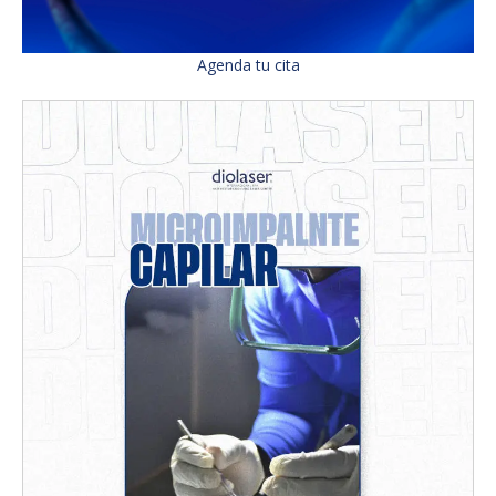
Agenda tu cita