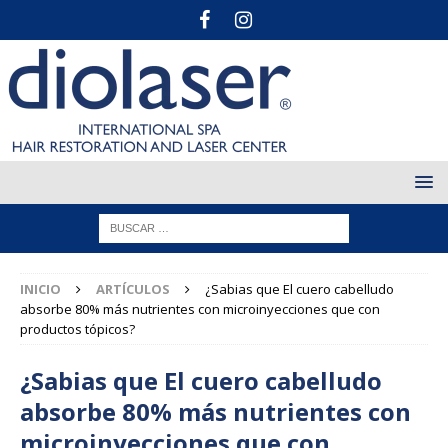
INICIO
ARTÍCULOS
¿Sabias que El cuero cabelludo
absorbe 80% más nutrientes con microinyecciones que con
productos tópicos?
¿Sabias que El cuero cabelludo
absorbe 80% más nutrientes con
microinyecciones que con