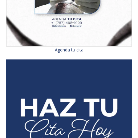
Agenda tu cita