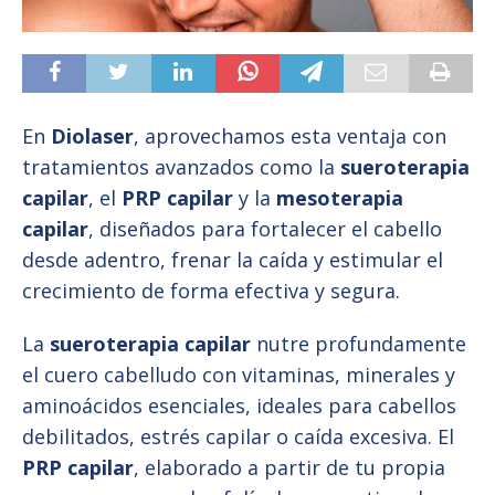
En
Diolaser
, aprovechamos esta ventaja con
tratamientos avanzados como la
sueroterapia
capilar
, el
PRP capilar
y la
mesoterapia
capilar
, diseñados para fortalecer el cabello
desde adentro, frenar la caída y estimular el
crecimiento de forma efectiva y segura.
La
sueroterapia capilar
nutre profundamente
el cuero cabelludo con vitaminas, minerales y
aminoácidos esenciales, ideales para cabellos
debilitados, estrés capilar o caída excesiva. El
PRP capilar
, elaborado a partir de tu propia