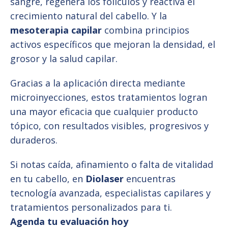
sangre, regenera los folículos y reactiva el
crecimiento natural del cabello. Y la
mesoterapia capilar
combina principios
activos específicos que mejoran la densidad, el
grosor y la salud capilar.
Gracias a la aplicación directa mediante
microinyecciones, estos tratamientos logran
una mayor eficacia que cualquier producto
tópico, con resultados visibles, progresivos y
duraderos.
Si notas caída, afinamiento o falta de vitalidad
en tu cabello, en
Diolaser
encuentras
tecnología avanzada, especialistas capilares y
tratamientos personalizados para ti.
Agenda tu evaluación hoy