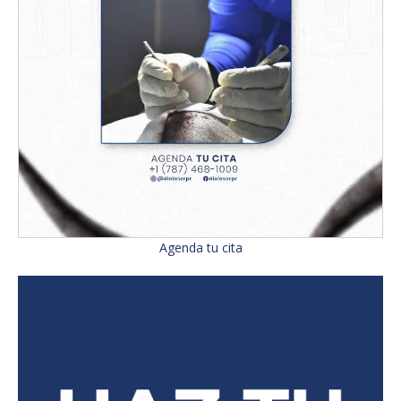
Agenda tu cita