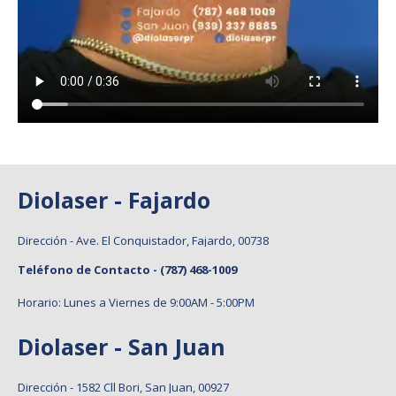
Diolaser - Fajardo
Dirección - Ave. El Conquistador, Fajardo, 00738
Teléfono de Contacto -
(787) 468-1009
Horario: Lunes a Viernes de 9:00AM - 5:00PM
Diolaser - San Juan
Dirección - 1582 Cll Bori, San Juan, 00927