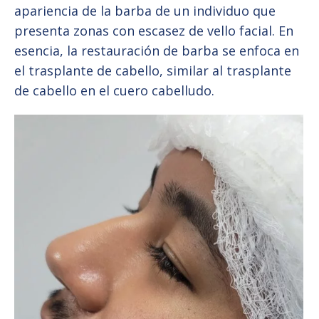
apariencia de la barba de un individuo que
presenta zonas con escasez de vello facial. En
esencia, la restauración de barba se enfoca en
el trasplante de cabello, similar al trasplante
de cabello en el cuero cabelludo.