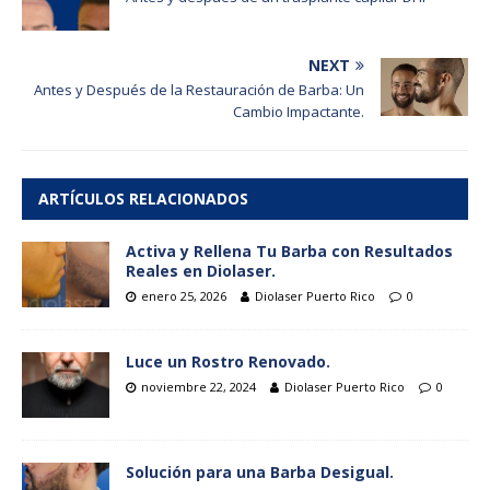
NEXT
Antes y Después de la Restauración de Barba: Un
Cambio Impactante.
ARTÍCULOS RELACIONADOS
Activa y Rellena Tu Barba con Resultados
Reales en Diolaser.
enero 25, 2026
Diolaser Puerto Rico
0
Luce un Rostro Renovado.
noviembre 22, 2024
Diolaser Puerto Rico
0
Solución para una Barba Desigual.