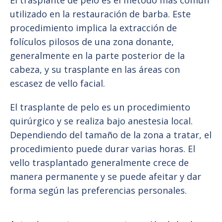
utilizado en la restauración de barba. Este
procedimiento implica la extracción de
folículos pilosos de una zona donante,
generalmente en la parte posterior de la
cabeza, y su trasplante en las áreas con
escasez de vello facial.
El trasplante de pelo es un procedimiento
quirúrgico y se realiza bajo anestesia local.
Dependiendo del tamaño de la zona a tratar, el
procedimiento puede durar varias horas. El
vello trasplantado generalmente crece de
manera permanente y se puede afeitar y dar
forma según las preferencias personales.