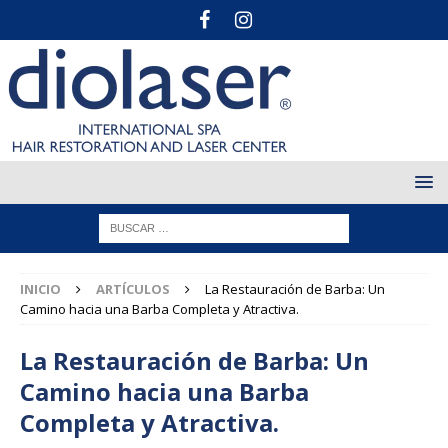
INICIO
ARTÍCULOS
La Restauración de Barba: Un
Camino hacia una Barba Completa y Atractiva.
La Restauración de Barba: Un
Camino hacia una Barba
Completa y Atractiva.