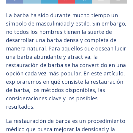
La barba ha sido durante mucho tiempo un
símbolo de masculinidad y estilo. Sin embargo,
no todos los hombres tienen la suerte de
desarrollar una barba densa y completa de
manera natural. Para aquellos que desean lucir
una barba abundante y atractiva, la
restauración de barba se ha convertido en una
opción cada vez más popular. En este artículo,
exploraremos en qué consiste la restauración
de barba, los métodos disponibles, las
consideraciones clave y los posibles
resultados.
La restauración de barba es un procedimiento
médico que busca mejorar la densidad y la