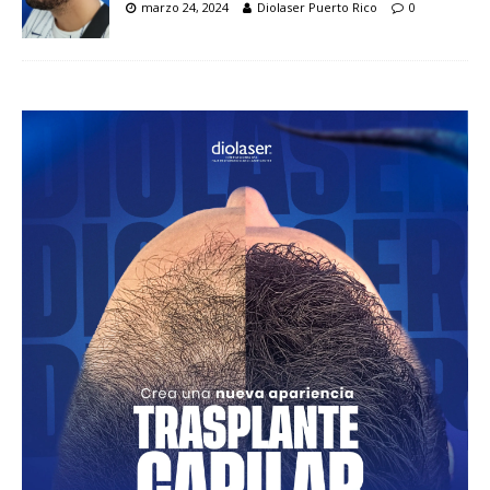
marzo 24, 2024
Diolaser Puerto Rico
0