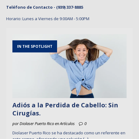
Teléfono de Contacto -
(939) 337-8885
Horario: Lunes a Viernes de 9:00AM - 5:00PM
IN THE SPOTLIGHT
Adiós a la Perdida de Cabello: Sin
Cirugías.
por Diolaser Puerto Rico en Artículos
0
Diolaser Puerto Rico se ha destacado como un referente en