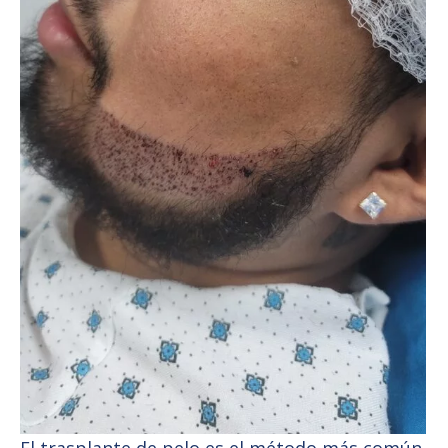
El trasplante de pelo es el método más común