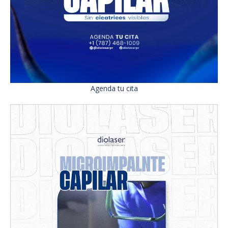
Agenda tu cita