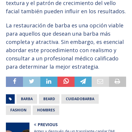
textura y el patrón de crecimiento del vello
facial también pueden influir en los resultados.
La restauración de barba es una opción viable
para aquellos que desean una barba más
completa y atractiva. Sin embargo, es esencial
abordar este procedimiento con realismo y
consultar a un profesional médico calificado
para determinar la mejor estrategia.
BARBA
BEARD
CUIDADOBARBA
FASHION
HOMBRES
PREVIOUS
Antes y después de un trasplante capilar DHI