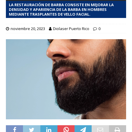
LA RESTAURACIÓN DE BARBA CONSISTE EN MEJORAR LA
DENSIDAD Y APARIENCIA DE LA BARBA EN HOMBRES
MEDIANTE TRASPLANTES DE VELLO FACIAL.
noviembre 20, 2023
Diolaser Puerto Rico
0