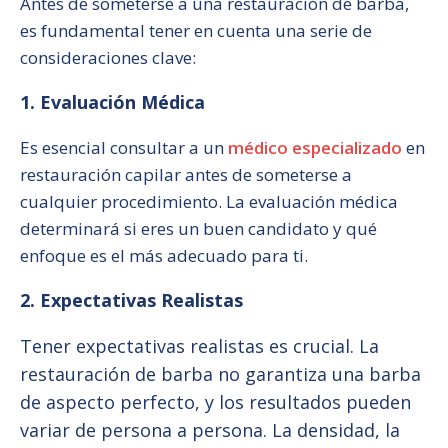
Antes de someterse a una restauración de barba,
es fundamental tener en cuenta una serie de
consideraciones clave:
1. Evaluación Médica
Es esencial consultar a un
médico especializado
en
restauración capilar antes de someterse a
cualquier procedimiento. La evaluación médica
determinará si eres un buen candidato y qué
enfoque es el más adecuado para ti.
2. Expectativas Realistas
Tener expectativas realistas es crucial. La
restauración de barba no garantiza una barba
de aspecto perfecto, y los resultados pueden
variar de persona a persona. La densidad, la