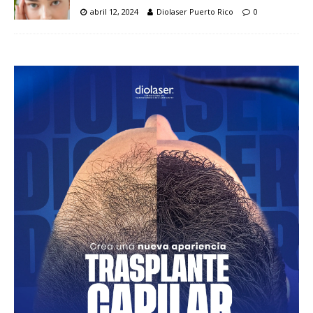
abril 12, 2024
Diolaser Puerto Rico
0