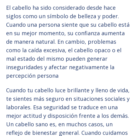
El cabello ha sido considerado desde hace
siglos como un símbolo de belleza y poder.
Cuando una persona siente que su cabello está
en su mejor momento, su confianza aumenta
de manera natural. En cambio, problemas
como la caída excesiva, el cabello opaco o el
mal estado del mismo pueden generar
inseguridades y afectar negativamente la
percepción persona
Cuando tu cabello luce brillante y lleno de vida,
te sientes más seguro en situaciones sociales y
laborales. Esa seguridad se traduce en una
mejor actitud y disposición frente a los demás.
Un cabello sano es, en muchos casos, un
reflejo de bienestar general. Cuando cuidamos