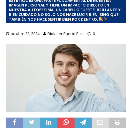
ESTÉTICA; ES UNA PARTE FUNDAMENTAL DE NUESTRA
IMAGEN PERSONAL Y TIENE UN IMPACTO DIRECTO EN
NUESTRA AUTOESTIMA. UN CABELLO FUERTE, BRILLANTE Y
BIEN CUIDADO NO SOLO NOS HACE LUCIR BIEN, SINO QUE
TAMBIÉN NOS HACE SENTIR BIEN POR DENTRO.
octubre 22, 2024
Diolaser Puerto Rico
0