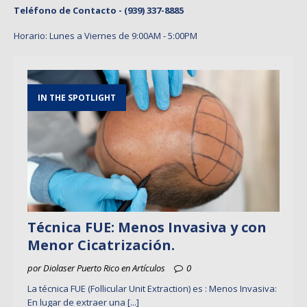
Teléfono de Contacto -
(939) 337-8885
Horario: Lunes a Viernes de 9:00AM - 5:00PM
IN THE SPOTLIGHT
Técnica FUE: Menos Invasiva y con
Menor Cicatrización.
por Diolaser Puerto Rico en Artículos
0
La técnica FUE (Follicular Unit Extraction) es : Menos Invasiva:
En lugar de extraer una
[...]