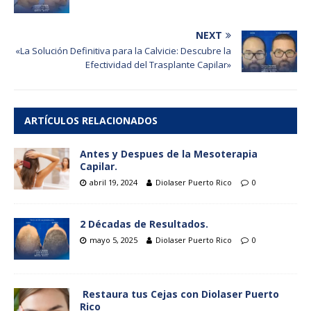
NEXT
«La Solución Definitiva para la Calvicie: Descubre la
Efectividad del Trasplante Capilar»
ARTÍCULOS RELACIONADOS
Antes y Despues de la Mesoterapia
Capilar.
abril 19, 2024
Diolaser Puerto Rico
0
2 Décadas de Resultados.
mayo 5, 2025
Diolaser Puerto Rico
0
Restaura tus Cejas con Diolaser Puerto
Rico