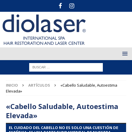
INICIO
ARTÍCULOS
«Cabello Saludable, Autoestima
Elevada»
«Cabello Saludable, Autoestima
Elevada»
EL CUIDADO DEL CABELLO NO ES SOLO UNA CUESTIÓN DE