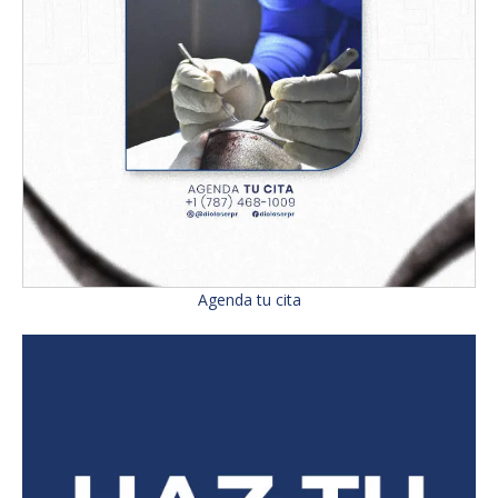
Agenda tu cita