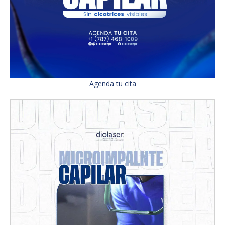
Agenda tu cita