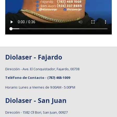
Diolaser - Fajardo
Dirección - Ave. El Conquistador, Fajardo, 00738
Teléfono de Contacto -
(787) 468-1009
Horario: Lunes a Viernes de 9:00AM - 5:00PM
Diolaser - San Juan
Dirección - 1582 Cll Bori, San Juan, 00927