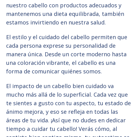
nuestro cabello con productos adecuados y
mantenemos una dieta equilibrada, también
estamos invirtiendo en nuestra salud.
El estilo y el cuidado del cabello permiten que
cada persona exprese su personalidad de
manera única. Desde un corte moderno hasta
una coloración vibrante, el cabello es una
forma de comunicar quiénes somos.
El impacto de un cabello bien cuidado va
mucho más allá de lo superficial. Cada vez que
te sientes a gusto con tu aspecto, tu estado de
ánimo mejora, y eso se refleja en todas las
áreas de tu vida. ¡Así que no dudes en dedicar
tiempo a cuidar tu cabello! Verás cómo, al