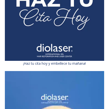
¡Haz tu cita hoy y embellece tu mañana!