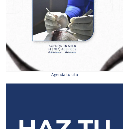
Agenda tu cita