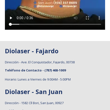
Diolaser - Fajardo
Dirección - Ave. El Conquistador, Fajardo, 00738
Teléfono de Contacto -
(787) 468-1009
Horario: Lunes a Viernes de 9:00AM - 5:00PM
Diolaser - San Juan
Dirección - 1582 Cll Bori, San Juan, 00927