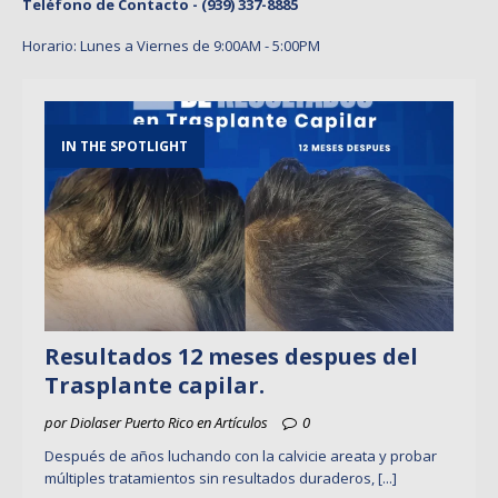
Teléfono de Contacto -
(939) 337-8885
Horario: Lunes a Viernes de 9:00AM - 5:00PM
IN THE SPOTLIGHT
Resultados 12 meses despues del
Trasplante capilar.
por Diolaser Puerto Rico en Artículos
0
Después de años luchando con la calvicie areata y probar
múltiples tratamientos sin resultados duraderos,
[...]