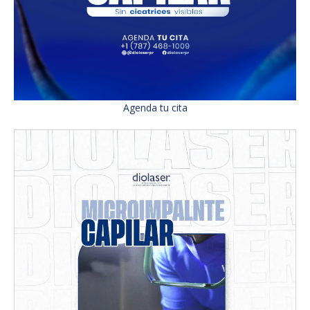
Agenda tu cita