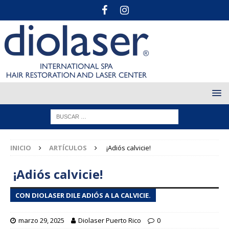
INICIO
ARTÍCULOS
¡Adiós calvicie!
¡Adiós calvicie!
CON DIOLASER DILE ADIÓS A LA CALVICIE.
marzo 29, 2025
Diolaser Puerto Rico
0