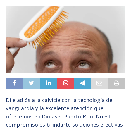
Dile adiós a la calvicie con la tecnología de
vanguardia y la excelente atención que
ofrecemos en Diolaser Puerto Rico. Nuestro
compromiso es brindarte soluciones efectivas