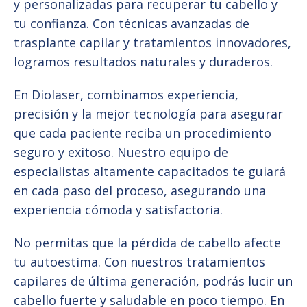
y personalizadas para recuperar tu cabello y
tu confianza. Con técnicas avanzadas de
trasplante capilar y tratamientos innovadores,
logramos resultados naturales y duraderos.
En Diolaser, combinamos experiencia,
precisión y la mejor tecnología para asegurar
que cada paciente reciba un procedimiento
seguro y exitoso. Nuestro equipo de
especialistas altamente capacitados te guiará
en cada paso del proceso, asegurando una
experiencia cómoda y satisfactoria.
No permitas que la pérdida de cabello afecte
tu autoestima. Con nuestros tratamientos
capilares de última generación, podrás lucir un
cabello fuerte y saludable en poco tiempo. En