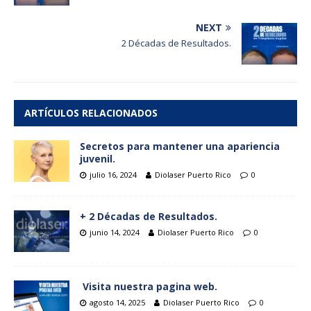
NEXT
2 Décadas de Resultados.
ARTÍCULOS RELACIONADOS
Secretos para mantener una apariencia
juvenil.
julio 16, 2024
Diolaser Puerto Rico
0
+ 2 Décadas de Resultados.
junio 14, 2024
Diolaser Puerto Rico
0
Visita nuestra pagina web.
agosto 14, 2025
Diolaser Puerto Rico
0