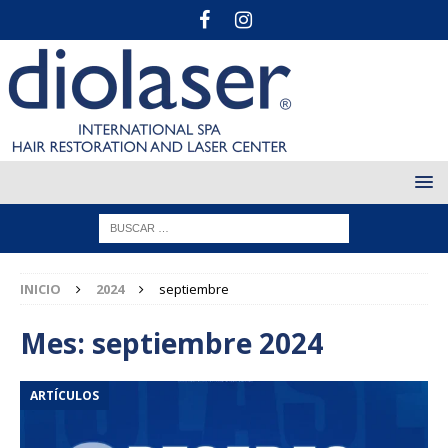
INICIO
2024
septiembre
Mes:
septiembre 2024
ARTÍCULOS