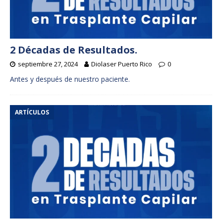
2 Décadas de Resultados.
septiembre 27, 2024
Diolaser Puerto Rico
0
Antes y después de nuestro paciente.
ARTÍCULOS