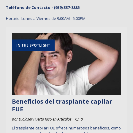
Teléfono de Contacto -
(939) 337-8885
Horario: Lunes a Viernes de 9:00AM - 5:00PM
IN THE SPOTLIGHT
Beneficios del trasplante capilar
FUE
por Diolaser Puerto Rico en Artículos
0
El trasplante capilar FUE ofrece numerosos beneficios, como