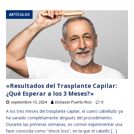
ARTÍCULOS
«Resultados del Trasplante Capilar:
¿Qué Esperar a los 3 Meses?»
septiembre 13, 2024
Diolaser Puerto Rico
0
A los tres meses del trasplante capilar, el cuero cabelludo ya
ha sanado completamente después del procedimiento.
Durante las primeras semanas, es común experimentar una
fase conocida como “shock loss”, en la que el cabello
[…]