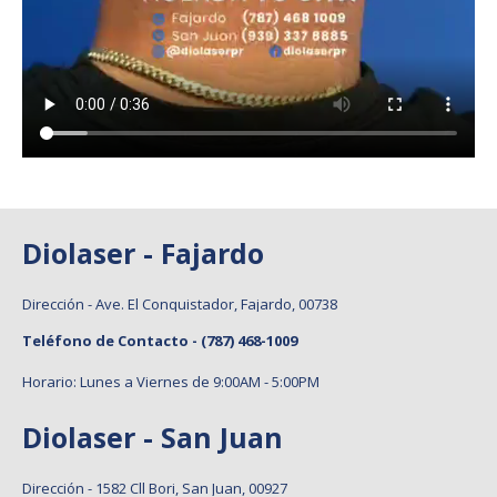
Diolaser - Fajardo
Dirección - Ave. El Conquistador, Fajardo, 00738
Teléfono de Contacto -
(787) 468-1009
Horario: Lunes a Viernes de 9:00AM - 5:00PM
Diolaser - San Juan
Dirección - 1582 Cll Bori, San Juan, 00927