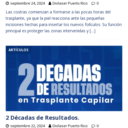
septiembre 24, 2024
Diolaser Puerto Rico
0
Las costras comienzan a formarse a las pocas horas del
trasplante, ya que la piel reacciona ante las pequeñas
incisiones hechas para insertar los nuevos folículos. Su función
principal es proteger las zonas intervenidas y
[…]
ARTÍCULOS
2 Décadas de Resultados.
septiembre 22, 2024
Diolaser Puerto Rico
0