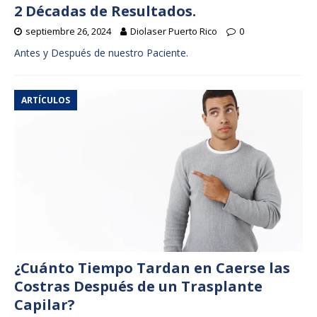
2 Décadas de Resultados.
septiembre 26, 2024
Diolaser Puerto Rico
0
Antes y Después de nuestro Paciente.
ARTÍCULOS
¿Cuánto Tiempo Tardan en Caerse las
Costras Después de un Trasplante
Capilar?