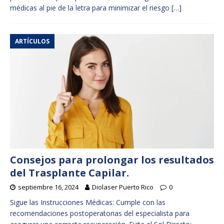
médicas al pie de la letra para minimizar el riesgo
[…]
ARTÍCULOS
Consejos para prolongar los resultados
del Trasplante Capilar.
septiembre 16, 2024
Diolaser Puerto Rico
0
Sigue las Instrucciones Médicas: Cumple con las
recomendaciones postoperatorias del especialista para