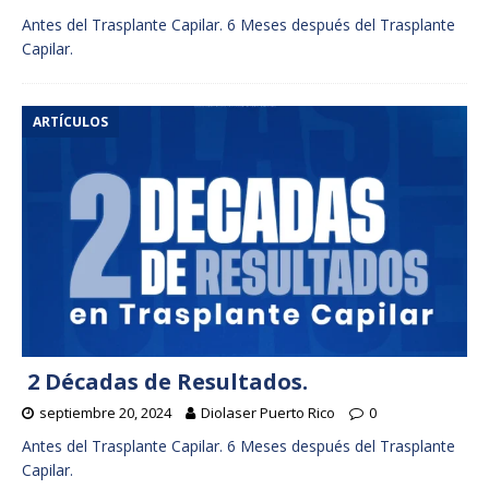
Antes del Trasplante Capilar. 6 Meses después del Trasplante
Capilar.
ARTÍCULOS
2 Décadas de Resultados.
septiembre 20, 2024
Diolaser Puerto Rico
0
Antes del Trasplante Capilar. 6 Meses después del Trasplante
Capilar.