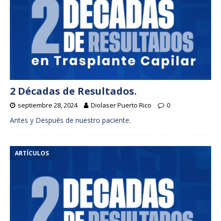
2 Décadas de Resultados.
septiembre 28, 2024
Diolaser Puerto Rico
0
Antes y Después de nuestro paciente.
ARTÍCULOS