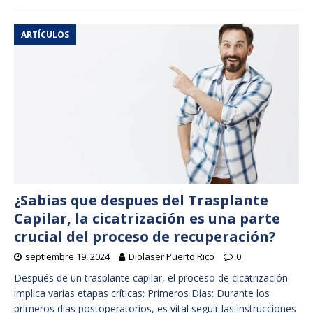
ARTÍCULOS
¿Sabias que despues del Trasplante
Capilar, la cicatrización es una parte
crucial del proceso de recuperación?
septiembre 19, 2024
Diolaser Puerto Rico
0
Después de un trasplante capilar, el proceso de cicatrización
implica varias etapas críticas: Primeros Días: Durante los
primeros días postoperatorios, es vital seguir las instrucciones