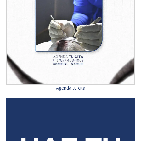
Agenda tu cita