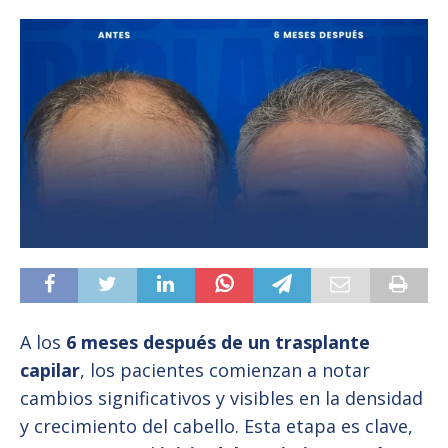
A los
6 meses después de un trasplante
capilar
, los pacientes comienzan a notar
cambios significativos y visibles en la densidad
y crecimiento del cabello. Esta etapa es clave,