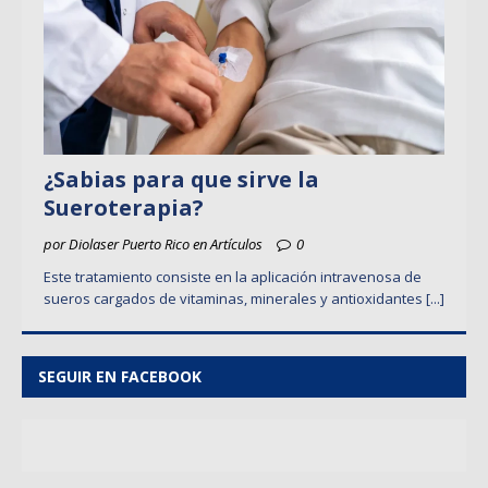
¿Sabias para que sirve la
Sueroterapia?
por Diolaser Puerto Rico en Artículos
0
Este tratamiento consiste en la aplicación intravenosa de
sueros cargados de vitaminas, minerales y antioxidantes
[...]
SEGUIR EN FACEBOOK