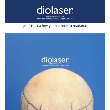
¡Haz tu cita hoy y embellece tu mañana!