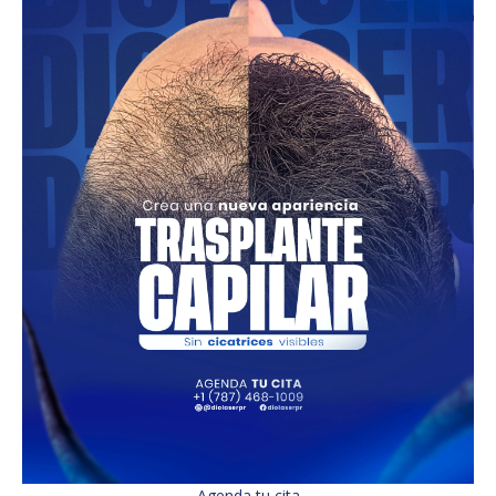
Agenda tu cita