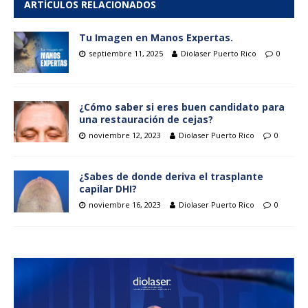
ARTÍCULOS RELACIONADOS
Tu Imagen en Manos Expertas.
septiembre 11, 2025
Diolaser Puerto Rico
0
¿Cómo saber si eres buen candidato para
una restauración de cejas?
noviembre 12, 2023
Diolaser Puerto Rico
0
¿Sabes de donde deriva el trasplante
capilar DHI?
noviembre 16, 2023
Diolaser Puerto Rico
0