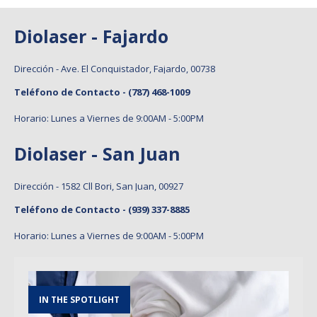
Diolaser - Fajardo
Dirección - Ave. El Conquistador, Fajardo, 00738
Teléfono de Contacto -
(787) 468-1009
Horario: Lunes a Viernes de 9:00AM - 5:00PM
Diolaser - San Juan
Dirección - 1582 Cll Bori, San Juan, 00927
Teléfono de Contacto -
(939) 337-8885
Horario: Lunes a Viernes de 9:00AM - 5:00PM
IN THE SPOTLIGHT