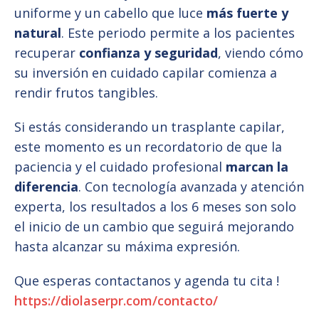
uniforme y un cabello que luce
más fuerte y
natural
. Este periodo permite a los pacientes
recuperar
confianza y seguridad
, viendo cómo
su inversión en cuidado capilar comienza a
rendir frutos tangibles.
Si estás considerando un trasplante capilar,
este momento es un recordatorio de que la
paciencia y el cuidado profesional
marcan la
diferencia
. Con tecnología avanzada y atención
experta, los resultados a los 6 meses son solo
el inicio de un cambio que seguirá mejorando
hasta alcanzar su máxima expresión.
Que esperas contactanos y agenda tu cita !
https://diolaserpr.com/contacto/