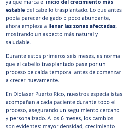
ya que marca el
inicio del crecimiento más
estable
del cabello trasplantado. Lo que antes
podía parecer delgado o poco abundante,
ahora empieza a
llenar las zonas afectadas
,
mostrando un aspecto más natural y
saludable.
Durante estos primeros seis meses, es normal
que el cabello trasplantado pase por un
proceso de caída temporal antes de comenzar
a crecer nuevamente.
En Diolaser Puerto Rico, nuestros especialistas
acompañan a cada paciente durante todo el
proceso, asegurando un seguimiento cercano
y personalizado. A los 6 meses, los cambios
son evidentes: mayor densidad, crecimiento