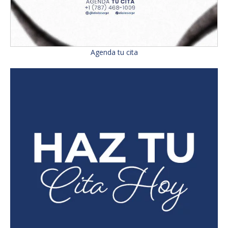
Agenda tu cita